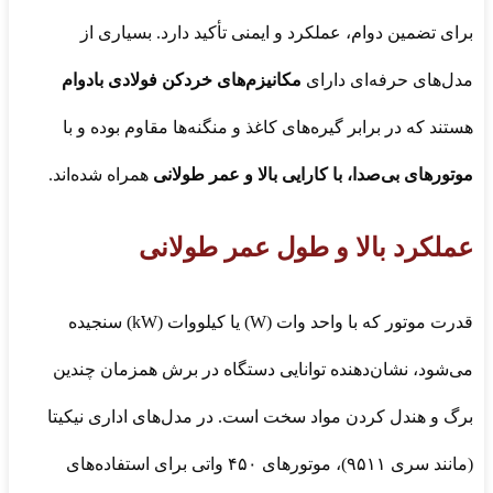
برای تضمین دوام، عملکرد و ایمنی تأکید دارد. بسیاری از
مدل‌های حرفه‌ای دارای
مکانیزم‌های خردکن فولادی بادوام
هستند که در برابر گیره‌های کاغذ و منگنه‌ها مقاوم بوده و با
موتورهای بی‌صدا، با کارایی بالا و عمر طولانی
همراه شده‌اند.
عملکرد بالا و طول عمر طولانی
قدرت موتور که با واحد وات (W) یا کیلووات (kW) سنجیده
می‌شود، نشان‌دهنده توانایی دستگاه در برش همزمان چندین
برگ و هندل کردن مواد سخت است. در مدل‌های اداری نیکیتا
(مانند سری ۹۵۱۱)، موتورهای ۴۵۰ واتی برای استفاده‌های