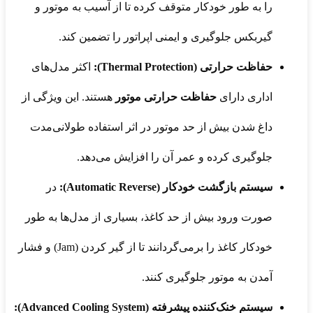
را به طور خودکار متوقف کرده تا از آسیب به موتور و
گیربکس جلوگیری و ایمنی اپراتور را تضمین کند.
حفاظت حرارتی (Thermal Protection):
اکثر مدل‌های
اداری دارای
حفاظت حرارتی موتور
هستند. این ویژگی از
داغ شدن بیش از حد موتور در اثر استفاده طولانی‌مدت
جلوگیری کرده و عمر آن را افزایش می‌دهد.
سیستم بازگشت خودکار (Automatic Reverse):
در
صورت ورود بیش از حد کاغذ، بسیاری از مدل‌ها به طور
خودکار کاغذ را برمی‌گردانند تا از گیر کردن (Jam) و فشار
آمدن به موتور جلوگیری کنند.
سیستم خنک‌کننده پیشرفته (Advanced Cooling System):