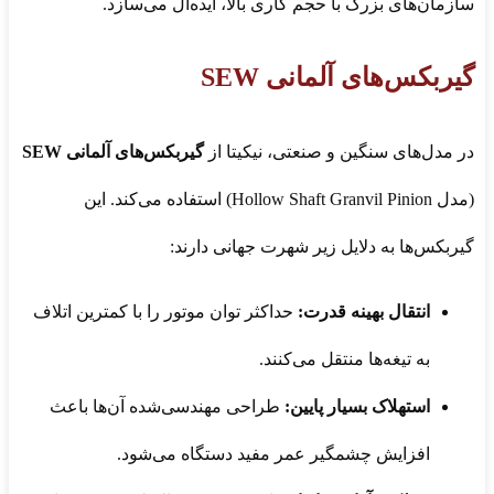
سازمان‌های بزرگ با حجم کاری بالا، ایده‌آل می‌سازد.
گیربکس‌های آلمانی SEW
در مدل‌های سنگین و صنعتی، نیکیتا از
گیربکس‌های آلمانی SEW
(مدل Hollow Shaft Granvil Pinion) استفاده می‌کند. این
گیربکس‌ها به دلایل زیر شهرت جهانی دارند:
انتقال بهینه قدرت:
حداکثر توان موتور را با کمترین اتلاف
به تیغه‌ها منتقل می‌کنند.
استهلاک بسیار پایین:
طراحی مهندسی‌شده آن‌ها باعث
افزایش چشمگیر عمر مفید دستگاه می‌شود.