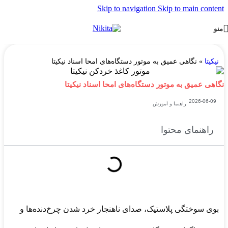
Skip to navigation
Skip to main content
منو
نیکیتا
»
نگاهی عمیق به موتور دستگاه‌های امحا اسناد نیکیتا
نگاهی عمیق به موتور دستگاه‌های امحا اسناد نیکیتا
2026-06-09
راهنما و آموزش
راهنمای محتوا
بوی سوختگی پلاستیک، صدای ناهنجار خرد شدن چرخ‌دنده‌ها و