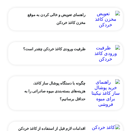
راهنمای تعویض و خالی کردن به موقع
مخزن کاغذ خردکن
ظرفیت ورودی کاغذ خردکن چقدر است؟
چگونه با دستگاه پوشال ساز کاغذ،
هزینه‌های بسته‌بندی میوه صادراتی را به
حداقل برسانیم؟
اقدامات لازم قبل از استفاده از کاغذ خردکن