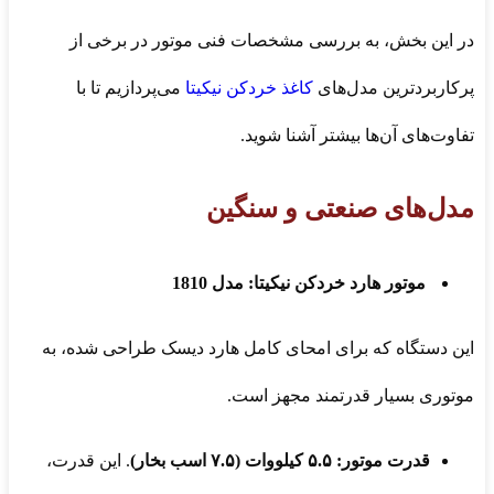
در این بخش، به بررسی مشخصات فنی موتور در برخی از
پرکاربردترین مدل‌های
کاغذ خردکن نیکیتا
می‌پردازیم تا با
تفاوت‌های آن‌ها بیشتر آشنا شوید.
مدل‌های صنعتی و سنگین
موتور هارد خردکن نیکیتا: مدل 1810
این دستگاه که برای امحای کامل هارد دیسک طراحی شده، به
موتوری بسیار قدرتمند مجهز است.
قدرت موتور:
۵.۵ کیلووات (۷.۵ اسب بخار)
. این قدرت،