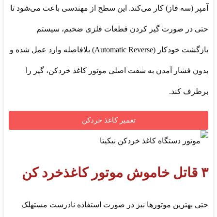
آمپر (سه فاز) کار می‌کند. این سطح از مهندسی باعث می‌شود تا
حتی در صورت گیر کردن قطعات فلزی ضخیم، سیستم
بازگشت خودکار (Automatic Reverse) بلافاصله وارد عمل شده و
بدون فشار آمدن به شفت اصلی موتور کاغذ خردکن، گیر را
برطرف کند.
تعمیر کاغذ خردکن
۳ قاتل خاموش موتور کاغذخرد کن
حتی بهترین موتورها نیز در صورت استفاده نادرست مستهلک