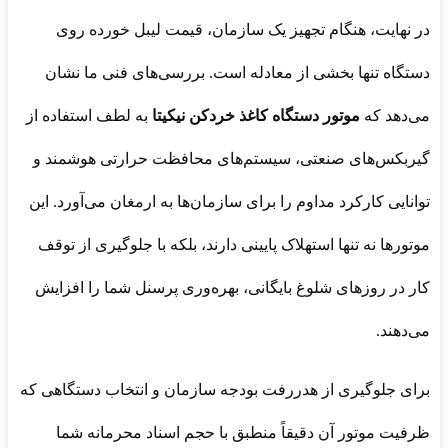
در نهایت، هنگام تجهیز یک سازمان، قیمت لیبل خورده روی
دستگاه تنها بخشی از معادله است. بررسی‌های فنی ما نشان
می‌دهد که
موتور دستگاه کاغذ خردکن نیکیتا
به لطف استفاده از
گیربکس‌های صنعتی، سیستم‌های محافظت حرارتی هوشمند و
توانایی کارکرد مداوم را برای سازمان‌ها به ارمغان می‌آورد. این
موتورها نه تنها استهلاک پایینی دارند، بلکه با جلوگیری از توقف
کار در روزهای شلوغ بایگانی، بهره‌وری پرسنل شما را افزایش
می‌دهند.
برای جلوگیری از هدررفت بودجه سازمان و انتخاب دستگاهی که
ظرفیت موتور آن دقیقاً منطبق با حجم اسناد محرمانه شما