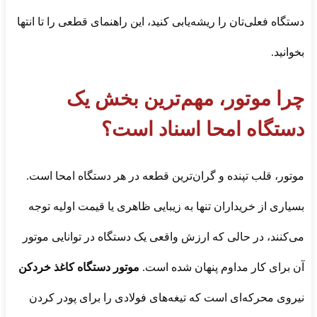
دستگاه فعلی‌تان را ریشه‌یابی کنید، این راهنمای قطعی را تا انتها
بخوانید.
چرا موتور، مهم‌ترین بخش یک
دستگاه امحا اسناد است؟
موتور، قلب تپنده و گران‌ترین قطعه در هر دستگاه امحا است.
بسیاری از خریداران تنها به زیبایی ظاهری یا قیمت اولیه توجه
می‌کنند، در حالی که ارزش واقعی یک دستگاه در توانایی موتور
آن برای کار مداوم پنهان شده است.
موتور دستگاه کاغذ خردکن
نیروی محرکه‌ای است که تیغه‌های فولادی را برای پودر کردن