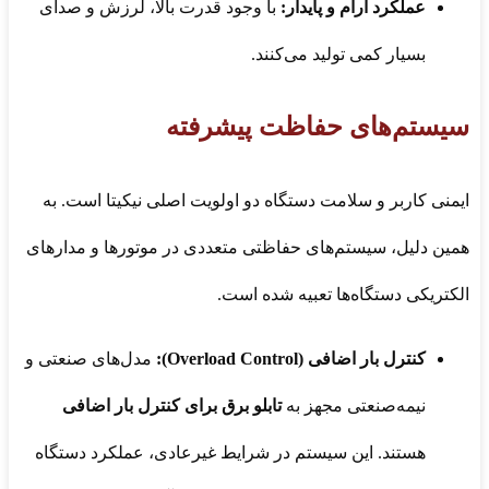
عملکرد آرام و پایدار:
با وجود قدرت بالا، لرزش و صدای
بسیار کمی تولید می‌کنند.
سیستم‌های حفاظت پیشرفته
ایمنی کاربر و سلامت دستگاه دو اولویت اصلی نیکیتا است. به
همین دلیل، سیستم‌های حفاظتی متعددی در موتورها و مدارهای
الکتریکی دستگاه‌ها تعبیه شده است.
کنترل بار اضافی (Overload Control):
مدل‌های صنعتی و
نیمه‌صنعتی مجهز به
تابلو برق برای کنترل بار اضافی
هستند. این سیستم در شرایط غیرعادی، عملکرد دستگاه