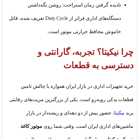
نادیده گرفتن زمان استراحت: روشن نگه‌داشتن
دستگاه‌های اداری فراتر از Duty Cycle تعریف شده، قاتل
خاموش محافظ حرارتی موتور است.
چرا نیکیتا؟ تجربه، گارانتی و
دسترسی به قطعات
خرید تجهیزات اداری در بازار ایران همواره با چالش تامین
قطعات یدکی روبه‌رو است. یکی از بزرگترین مزیت‌های رقابتی
برند
نیکیتا
، حضور بیش از دو دهه‌ای و ریشه‌دار در بازار
ماشین‌های اداری ایران است. وقتی شما روی
موتور کاغذ