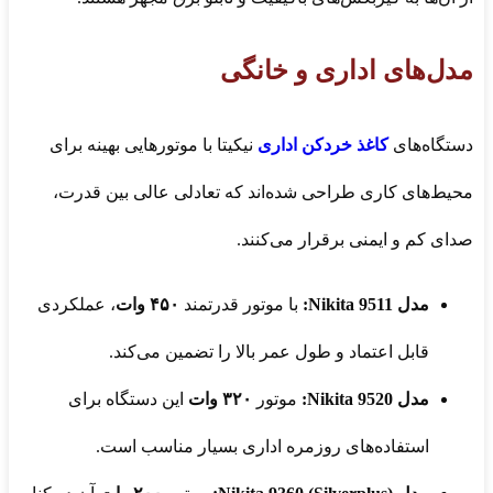
مدل‌های اداری و خانگی
دستگاه‌های
کاغذ خردکن اداری
نیکیتا با موتورهایی بهینه برای
محیط‌های کاری طراحی شده‌اند که تعادلی عالی بین قدرت،
صدای کم و ایمنی برقرار می‌کنند.
مدل Nikita 9511:
با موتور قدرتمند
۴۵۰ وات
، عملکردی
قابل اعتماد و طول عمر بالا را تضمین می‌کند.
مدل Nikita 9520:
موتور
۳۲۰ وات
این دستگاه برای
استفاده‌های روزمره اداری بسیار مناسب است.