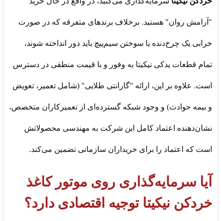
خردکن نیکیتا
سرمایه‌گذاری می‌کنید، در واقع در حال خرید
"آرامش روان" هستید. برخلاف برندهای متفرقه که در صورت
خرابی یک چرخ‌دنده یا سوختن سیم‌پیچ باید دور انداخته شوند،
تمام قطعات یدکی نیکیتا به وفور و با قیمت منطقی در دسترس
است. علاوه بر این، ارائه "گارانتی طلایی" (شامل تعمیر، تعویض
و بیمه حوادث) و وجود شبکه گسترده‌ای از تعمیرکاران متخصص،
نشان‌دهنده اعتماد کامل این شرکت به مهندسی محصولاتش
است که اعتماد را برای خریداران سازمانی تضمین می‌کند.
آیا سرمایه‌گذاری روی موتور کاغذ
خردکن نیکیتا توجیه اقتصادی دارد؟