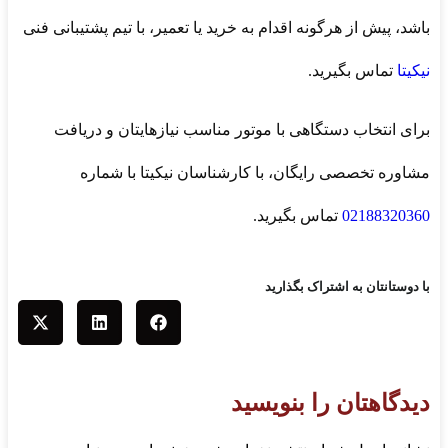
باشد، پیش از هرگونه اقدام به خرید یا تعمیر، با تیم پشتیبانی فنی
نیکیتا
تماس بگیرید.
برای انتخاب دستگاهی با موتور مناسب نیازهایتان و دریافت
مشاوره تخصصی رایگان، با کارشناسان نیکیتا با شماره
02188320360
تماس بگیرید.
با دوستانتان به اشتراک بگذارید
دیدگاهتان را بنویسید