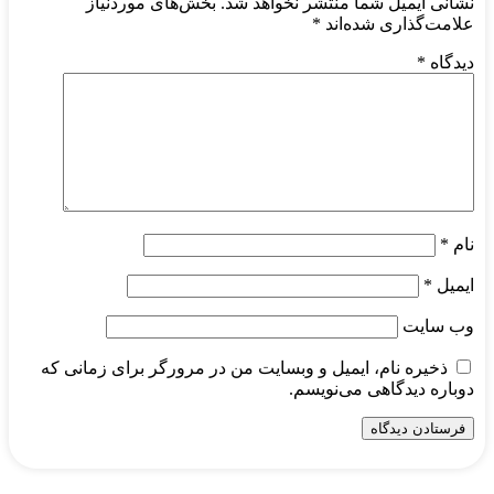
نشانی ایمیل شما منتشر نخواهد شد.
بخش‌های موردنیاز
علامت‌گذاری شده‌اند
*
دیدگاه
*
نام
*
ایمیل
*
وب‌ سایت
ذخیره نام، ایمیل و وبسایت من در مرورگر برای زمانی که
دوباره دیدگاهی می‌نویسم.