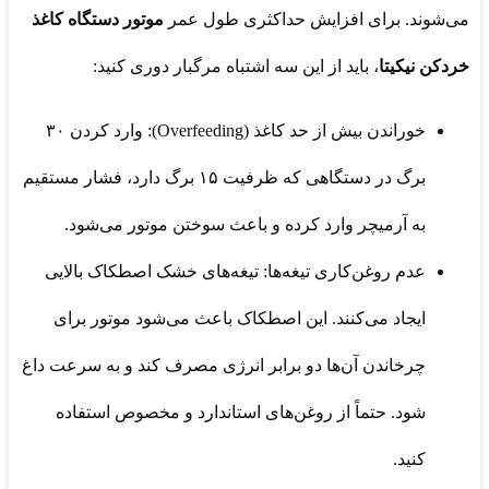
می‌شوند. برای افزایش حداکثری طول عمر
موتور دستگاه کاغذ
خردکن نیکیتا
، باید از این سه اشتباه مرگبار دوری کنید:
خوراندن بیش از حد کاغذ (Overfeeding): وارد کردن ۳۰
برگ در دستگاهی که ظرفیت ۱۵ برگ دارد، فشار مستقیم
به آرمیچر وارد کرده و باعث سوختن موتور می‌شود.
عدم روغن‌کاری تیغه‌ها: تیغه‌های خشک اصطکاک بالایی
ایجاد می‌کنند. این اصطکاک باعث می‌شود موتور برای
چرخاندن آن‌ها دو برابر انرژی مصرف کند و به سرعت داغ
شود. حتماً از روغن‌های استاندارد و مخصوص استفاده
کنید.