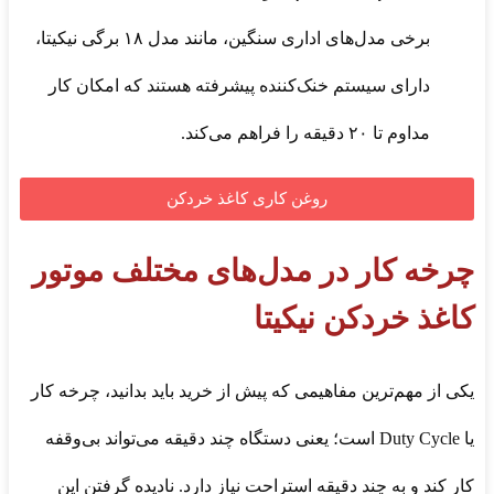
برخی مدل‌های اداری سنگین، مانند مدل ۱۸ برگی نیکیتا،
دارای سیستم خنک‌کننده پیشرفته هستند که امکان کار
مداوم تا ۲۰ دقیقه را فراهم می‌کند.
روغن کاری کاغذ خردکن
چرخه کار در مدل‌های مختلف موتور
کاغذ خردکن نیکیتا
یکی از مهم‌ترین مفاهیمی که پیش از خرید باید بدانید، چرخه کار
یا Duty Cycle است؛ یعنی دستگاه چند دقیقه می‌تواند بی‌وقفه
کار کند و به چند دقیقه استراحت نیاز دارد. نادیده گرفتن این