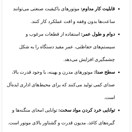
قابلیت کار مداوم:
موتورهای باکیفیت صنعتی می‌توانند
ساعت‌ها بدون وقفه و افت عملکرد کار کنند.
دوام و طول عمر:
استفاده از قطعات مرغوب و
سیستم‌های حفاظتی، عمر مفید دستگاه را به شکل
چشمگیری افزایش می‌دهد.
سطح صدا:
موتورهای مدرن و بهینه، با وجود قدرت بالا،
صدای کمی تولید می‌کنند که برای محیط‌های اداری ایده‌آل
است.
توانایی خرد کردن مواد سخت:
توانایی امحای منگنه‌ها و
گیره‌های کاغذ، مدیون قدرت و گشتاور بالای موتور است.