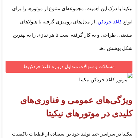
نیکیتا با درک این اهمیت، مجموعه‌ای متنوع از موتورها را برای
انواع
کاغذ خردکن
، از مدل‌های رومیزی گرفته تا هیولاهای
صنعتی، طراحی و به کار گرفته است تا هر نیازی را به بهترین
شکل پوشش دهد.
مشکلات و سوالات متداول درباره کاغذ خردکن‌ها
ویژگی‌های عمومی و فناوری‌های
کلیدی در موتورهای نیکیتا
نیکیتا در سراسر خط تولید خود بر استفاده از قطعات باکیفیت