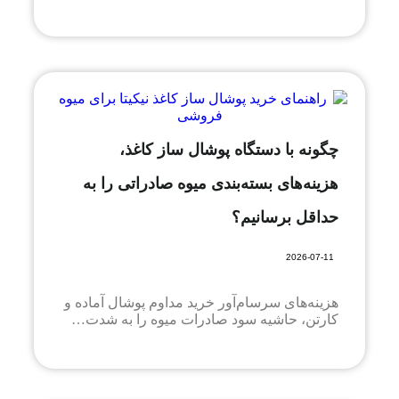
چگونه با دستگاه پوشال ساز کاغذ،
هزینه‌های بسته‌بندی میوه صادراتی را به
حداقل برسانیم؟
2026-07-11
هزینه‌های سرسام‌آور خرید مداوم پوشال آماده و
کارتن، حاشیه سود صادرات میوه را به شدت…