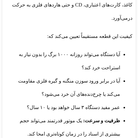
کاغذ، کارت‌های اعتباری، CD و حتی هاردهای فلزی به حرکت
درمی‌آورد.
کیفیت این قطعه مستقیماً تعیین می‌کند که:
آیا دستگاه می‌تواند روزانه ۱۰۰۰ برگ را بدون نیاز به
استراحت خرد کند؟
آیا در برابر ورود سوزن منگنه و گیره فلزی مقاومت
می‌کند یا چرخ‌دنده‌های آن خرد می‌شود؟
عمر مفید دستگاه ۳ سال خواهد بود یا ۱۰ سال؟
ظرفیت و سرعت:
یک موتور قدرتمند می‌تواند حجم
بیشتری از اسناد را در زمان کوتاه‌تری امحا کند.