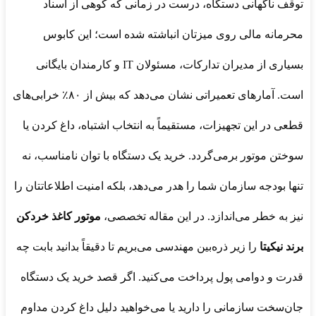
توقف ناگهانی دستگاه، درست در زمانی که کوهی از اسناد
محرمانه مالی روی میزتان انباشته شده است؛ این کابوس
بسیاری از مدیران تدارکات، مسئولان IT و کارمندان بایگانی
است. آمارهای تعمیراتی نشان می‌دهد که بیش از ۸۰٪ خرابی‌های
قطعی در این تجهیزات، مستقیماً به انتخاب اشتباه، داغ کردن یا
سوختن موتور برمی‌گردد. خرید یک دستگاه با توان نامناسب، نه
تنها بودجه سازمان شما را هدر می‌دهد، بلکه امنیت اطلاعاتتان را
نیز به خطر می‌اندازد. در این مقاله تخصصی،
موتور کاغذ خردکن
برند نیکیتا
را زیر ذره‌بین مهندسی می‌بریم تا دقیقاً بدانید بابت چه
قدرت و دوامی پول پرداخت می‌کنید. اگر قصد خرید یک دستگاه
جان‌سخت سازمانی را دارید یا می‌خواهید دلیل داغ کردن مداوم