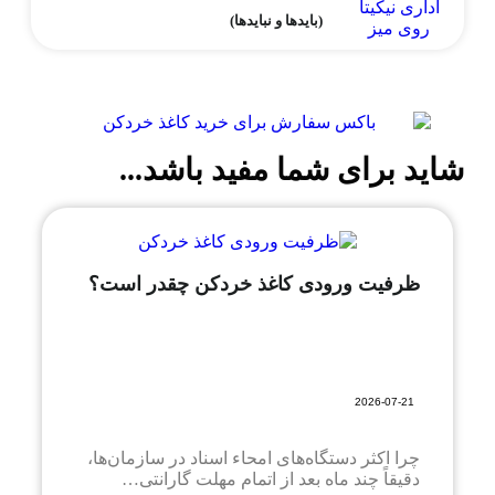
(بایدها و نبایدها)
شاید برای شما مفید باشد...
ظرفیت ورودی کاغذ خردکن چقدر است؟
2026-07-21
چرا اکثر دستگاه‌های امحاء اسناد در سازمان‌ها،
دقیقاً چند ماه بعد از اتمام مهلت گارانتی…