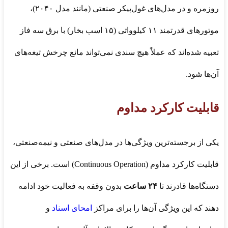
روزمره و در مدل‌های غول‌پیکر صنعتی (مانند مدل ۲۰۴۰)،
موتورهای قدرتمند ۱۱ کیلوواتی (۱۵ اسب بخار) با برق سه فاز
تعبیه شده‌اند که عملاً هیچ سندی نمی‌تواند مانع چرخش تیغه‌های
آن‌ها شود.
قابلیت کارکرد مداوم
یکی از برجسته‌ترین ویژگی‌ها در مدل‌های صنعتی و نیمه‌صنعتی،
قابلیت کارکرد مداوم (Continuous Operation) است. برخی از این
دستگاه‌ها قادرند تا
۲۴ ساعت
بدون وقفه به فعالیت خود ادامه
دهند که این ویژگی آن‌ها را برای مراکز
امحای اسناد
و