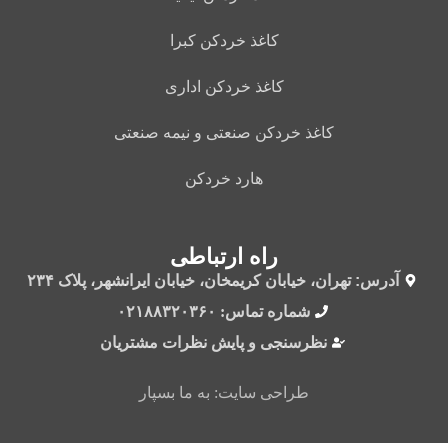
کاغذ خردکن کبرا
کاغذ خردکن اداری
کاغذ خردکن صنعتی و نیمه صنعتی
هارد خردکن
راه ارتباطی
آدرس: تهران، خیابان کریمخان، خیابان ایرانشهر، پلاک ۲۳۴
شماره تماس: ۰۲۱۸۸۳۲۰۳۶۰
نظرسنجی و پایش نظرات مشتریان
طراحی سایت: به ما بسپار