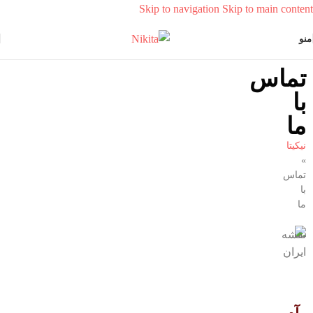
Skip to navigation
Skip to main content
منو
تماس
با
ما
نیکیتا
»
تماس
با
ما