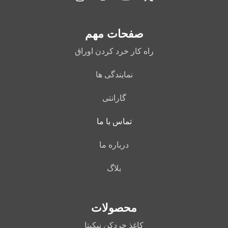
صفحات مهم
راه کار خرد کردن اوراق
نمایندگی ها
گارانتی
تماس با ما
درباره ما
بلاگ
محصولات
کاغذ خردکن نیکیتا