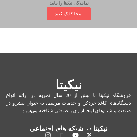
نمایندگی نیکیتا را بیابید
اینجا کلیک کنید
نیکیتا
فروشگاه نیکیتا با بیش از 20 سال تجربه در ارائه انواع
دستگاه‌های کاغذ خردکن و خدمات مرتبط، به عنوان پیشرو در
صنعت ماشین‌های امحا اداری و صنعتی شناخته می‌شود.
نیکیتا در شبکه های اجتماعی