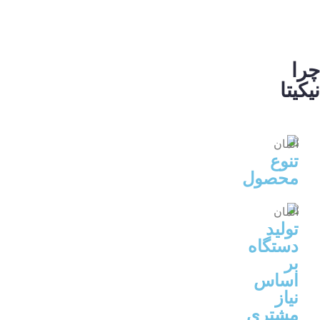
چرا
نیکیتا
تنوع
محصول
تولید
دستگاه
بر
اساس
نیاز
مشتری